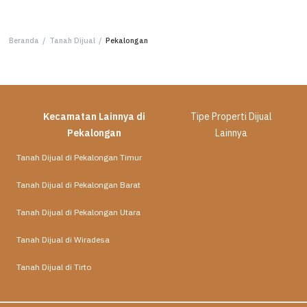
Beranda
/
Tanah Dijual
/
Pekalongan
Kecamatan Lainnya di
Tipe Properti Dijual
Pekalongan
Lainnya
Tanah Dijual di Pekalongan Timur
Tanah Dijual di Pekalongan Barat
Tanah Dijual di Pekalongan Utara
Tanah Dijual di Wiradesa
Tanah Dijual di Tirto