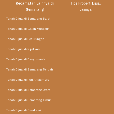
Kecamatan Lainnya di
Tipe Properti Dijual
Semarang
Lainnya
Tanah Dijual di Semarang Barat
Tanah Dijual di Gajah Mungkur
Tanah Dijual di Pedurungan
Tanah Dijual di Ngaliyan
Tanah Dijual di Banyumanik
Tanah Dijual di Semarang Tengah
Tanah Dijual di Puri Anjasmoro
Tanah Dijual di Semarang Utara
Tanah Dijual di Semarang Timur
Tanah Dijual di Candisari