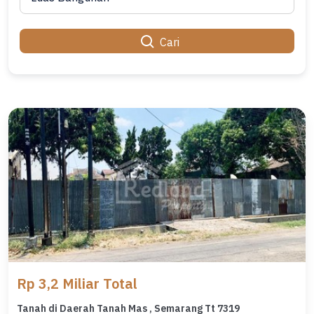
Cari
Rp 3,2 Miliar Total
Tanah di Daerah Tanah Mas , Semarang Tt 7319